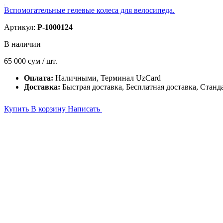
Вспомогательные гелевые колеса для велосипеда.
Артикул:
P-1000124
В наличии
65 000
сум / шт.
Оплата:
Наличными, Терминал UzCard
Доставка:
Быстрая доставка, Бесплатная доставка, Станд
Купить
В корзину
Написать