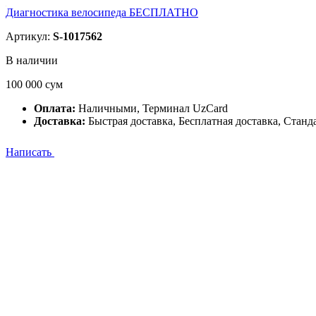
Диагностика велосип­е­д­­а БЕСПЛАТНО
Артикул:
S-1017562
В наличии
100 000
сум
Оплата:
Наличными, Терминал UzCard
Доставка:
Быстрая доставка, Бесплатная доставка, Станд
Написать