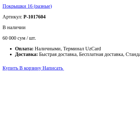
Покрышки 16 (разные)
Артикул:
P-1017604
В наличии
60 000
сум / шт.
Оплата:
Наличными, Терминал UzCard
Доставка:
Быстрая доставка, Бесплатная доставка, Станд
Купить
В корзину
Написать