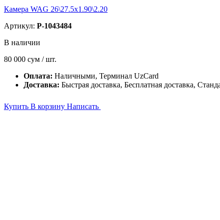
Камера WAG 26\27.5x1.90\2.20
Артикул:
P-1043484
В наличии
80 000
сум / шт.
Оплата:
Наличными, Терминал UzCard
Доставка:
Быстрая доставка, Бесплатная доставка, Станд
Купить
В корзину
Написать