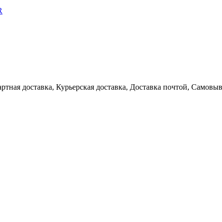
R
артная доставка, Курьерская доставка, Доставка почтой, Самовы