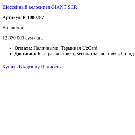
Шоссейный велосипед GIANT SCR
Артикул:
P-1080787
В наличии
12 870 000
сум / шт.
Оплата:
Наличными, Терминал UzCard
Доставка:
Быстрая доставка, Бесплатная доставка, Станд
Купить
В корзину
Написать