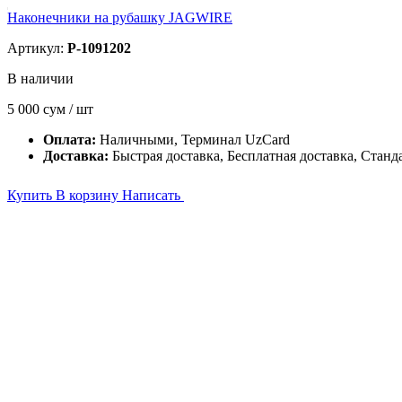
Наконечники на рубашку JAGWIRE
Артикул:
P-1091202
В наличии
5 000
сум / шт
Оплата:
Наличными, Терминал UzCard
Доставка:
Быстрая доставка, Бесплатная доставка, Станд
Купить
В корзину
Написать