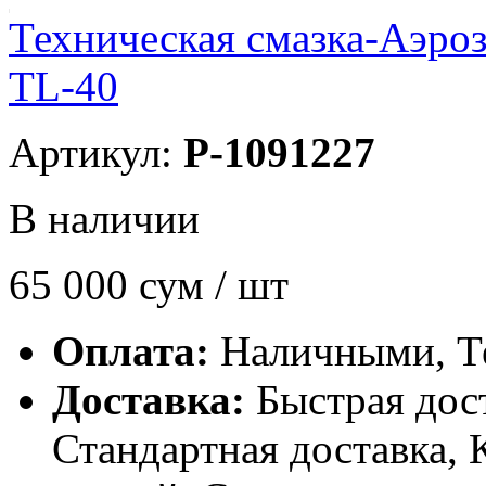
Техническая смазка-Аэрозо
TL-40
Артикул:
P-1091227
В наличии
65 000
сум / шт
Оплата:
Наличными, Т
Доставка:
Быстрая дост
Стандартная доставка, 