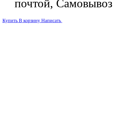
почтой, Самовывоз
Купить
В корзину
Написать