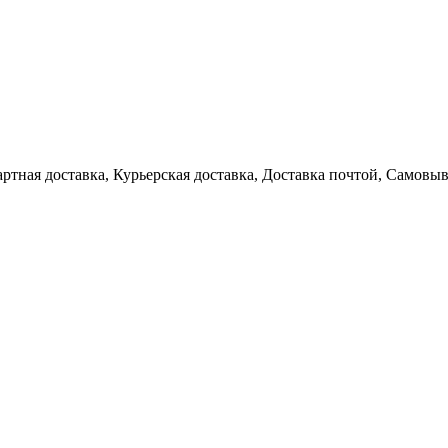
артная доставка, Курьерская доставка, Доставка почтой, Самовы