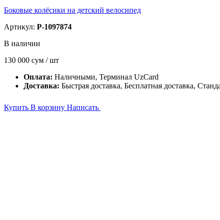
Боковые колёсики на детский велосипед
Артикул:
P-1097874
В наличии
130 000
сум / шт
Оплата:
Наличными, Терминал UzCard
Доставка:
Быстрая доставка, Бесплатная доставка, Станд
Купить
В корзину
Написать