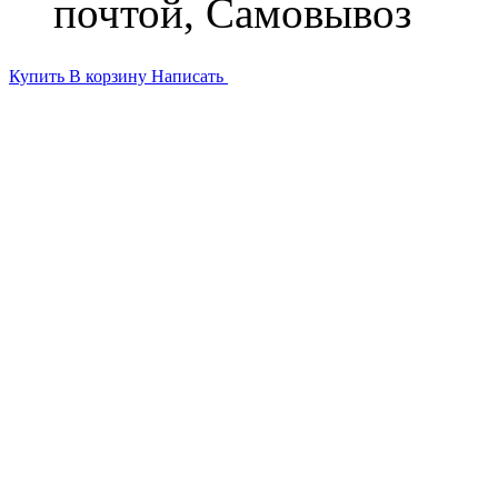
почтой, Самовывоз
Купить
В корзину
Написать