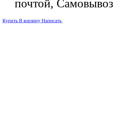
почтой, Самовывоз
Купить
В корзину
Написать