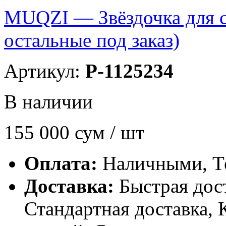
MUQZI — Звёздочка для с
остальные под заказ)
Артикул:
P-1125234
В наличии
155 000
сум / шт
Оплата:
Наличными, Т
Доставка:
Быстрая дост
Стандартная доставка, 