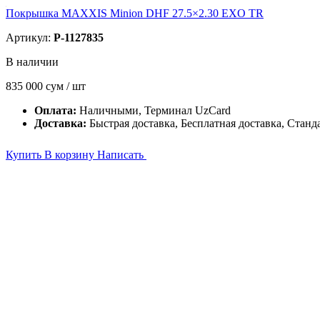
Покрышка MAXXIS Minion DHF 27.5×2.30 EXO TR
Артикул:
P-1127835
В наличии
835 000
сум / шт
Оплата:
Наличными, Терминал UzCard
Доставка:
Быстрая доставка, Бесплатная доставка, Станд
Купить
В корзину
Написать