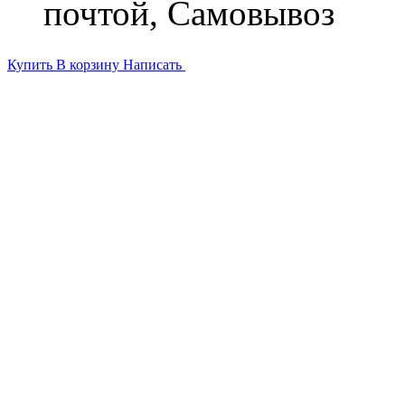
почтой, Самовывоз
Купить
В корзину
Написать