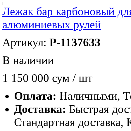
Лежак бар карбоновый дл
алюминиевых рулей
Артикул:
P-1137633
В наличии
1 150 000
сум / шт
Оплата:
Наличными, Т
Доставка:
Быстрая дост
Стандартная доставка, 