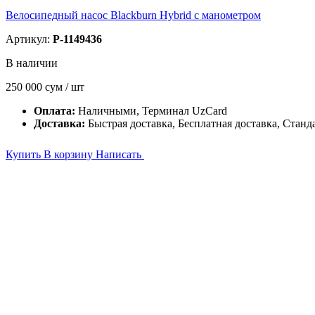
Велосипедный насос Blackburn Hybrid с манометром
Артикул:
P-1149436
В наличии
250 000
сум / шт
Оплата:
Наличными, Терминал UzCard
Доставка:
Быстрая доставка, Бесплатная доставка, Станд
Купить
В корзину
Написать