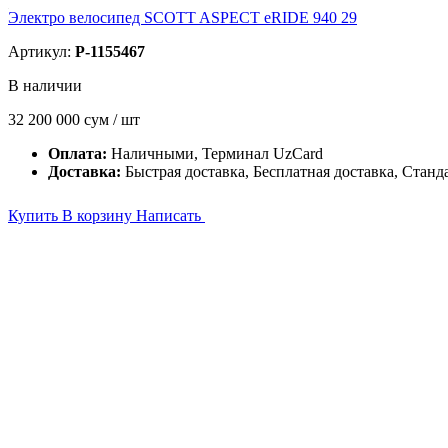
Электро велосипед SCOTT ASPECT eRIDE 940 29
Артикул:
P-1155467
В наличии
32 200 000
сум / шт
Оплата:
Наличными, Терминал UzCard
Доставка:
Быстрая доставка, Бесплатная доставка, Станд
Купить
В корзину
Написать