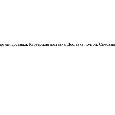
артная доставка, Курьерская доставка, Доставка почтой, Самовы