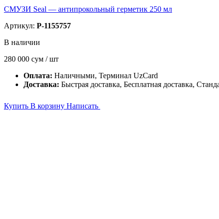
СМУЗИ Seal — антипрокольный герметик 250 мл
Артикул:
P-1155757
В наличии
280 000
сум / шт
Оплата:
Наличными, Терминал UzCard
Доставка:
Быстрая доставка, Бесплатная доставка, Станд
Купить
В корзину
Написать