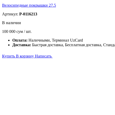
Велосипедные покрышки 27.5
Артикул:
P-0116213
В наличии
100 000
сум / шт.
Оплата:
Наличными, Терминал UzCard
Доставка:
Быстрая доставка, Бесплатная доставка, Станд
Купить
В корзину
Написать