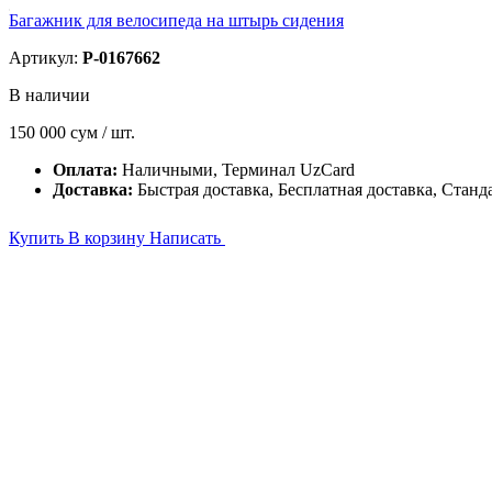
Багажник для велосипеда на штырь сидения
Артикул:
P-0167662
В наличии
150 000
сум / шт.
Оплата:
Наличными, Терминал UzCard
Доставка:
Быстрая доставка, Бесплатная доставка, Станд
Купить
В корзину
Написать