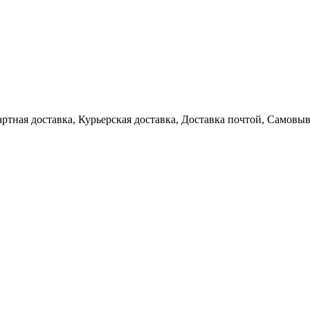
артная доставка, Курьерская доставка, Доставка почтой, Самовы