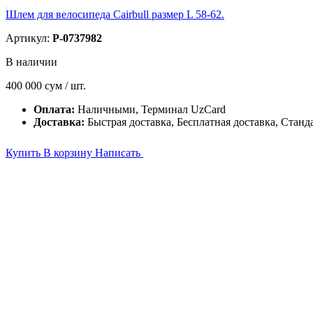
Шлем для велосипеда Cairbull размер L 58-62.
Артикул:
P-0737982
В наличии
400 000
сум / шт.
Оплата:
Наличными, Терминал UzCard
Доставка:
Быстрая доставка, Бесплатная доставка, Станд
Купить
В корзину
Написать