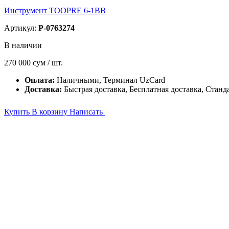
Инструмент TOOPRE 6-1BB
Артикул:
P-0763274
В наличии
270 000
сум / шт.
Оплата:
Наличными, Терминал UzCard
Доставка:
Быстрая доставка, Бесплатная доставка, Станд
Купить
В корзину
Написать