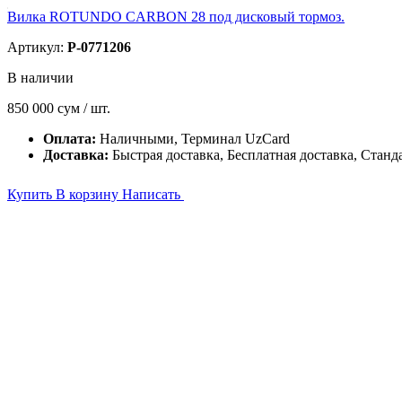
Вилка ROTUNDO CARBON 28 под дисковый тормоз.
Артикул:
P-0771206
В наличии
850 000
сум / шт.
Оплата:
Наличными, Терминал UzCard
Доставка:
Быстрая доставка, Бесплатная доставка, Станд
Купить
В корзину
Написать