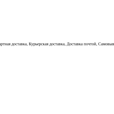
артная доставка, Курьерская доставка, Доставка почтой, Самовы