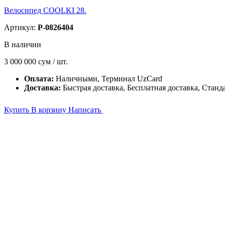
Велосипед COOLKI 28.
Артикул:
P-0826404
В наличии
3 000 000
сум / шт.
Оплата:
Наличными, Терминал UzCard
Доставка:
Быстрая доставка, Бесплатная доставка, Станд
Купить
В корзину
Написать