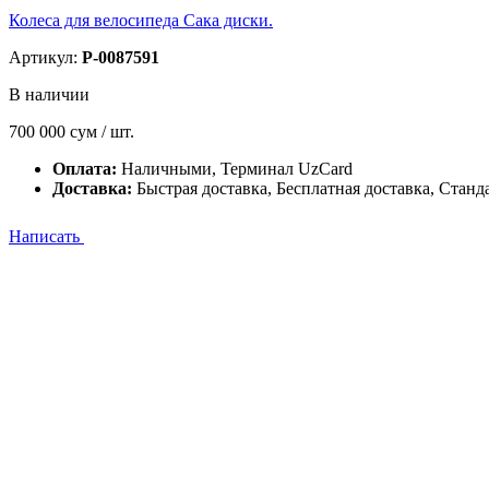
Колеса для велосипеда Сака диски.
Артикул:
P-0087591
В наличии
700 000
сум / шт.
Оплата:
Наличными, Терминал UzCard
Доставка:
Быстрая доставка, Бесплатная доставка, Станд
Написать