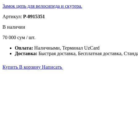
Замок цепь для велосипеда и скутера.
Артикул:
P-0915351
В наличии
70 000
сум / шт.
Оплата:
Наличными, Терминал UzCard
Доставка:
Быстрая доставка, Бесплатная доставка, Станд
Купить
В корзину
Написать