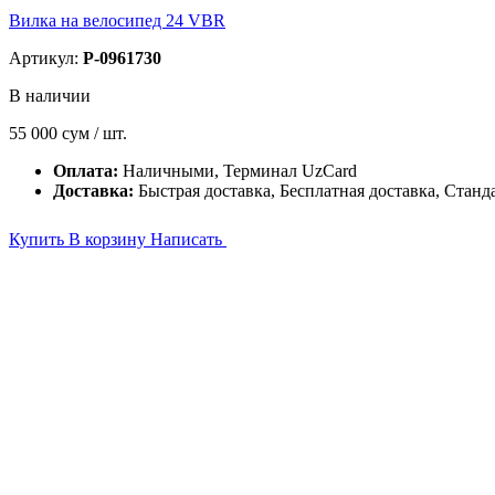
Вилка на велосипед 24 VBR
Артикул:
P-0961730
В наличии
55 000
сум / шт.
Оплата:
Наличными, Терминал UzCard
Доставка:
Быстрая доставка, Бесплатная доставка, Станд
Купить
В корзину
Написать