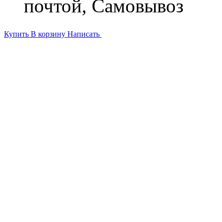
почтой, Самовывоз
Купить
В корзину
Написать