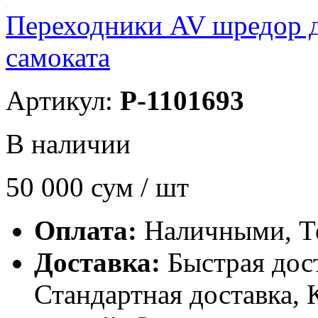
Переходники AV шредор д
самоката
Артикул:
P-1101693
В наличии
50 000
сум / шт
Оплата:
Наличными, Т
Доставка:
Быстрая дост
Стандартная доставка, 