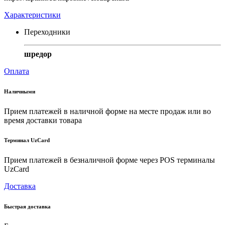
Характеристики
Переходники
шредор
Оплата
Наличными
Прием платежей в наличной форме на месте продаж или во
время доставки товара
Терминал UzCard
Прием платежей в безналичной форме через POS терминалы
UzCard
Доставка
Быстрая доставка