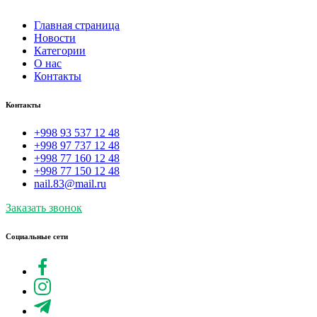
Главная страница
Новости
Категории
О нас
Контакты
Контакты
+998 93 537 12 48
+998 97 737 12 48
+998 77 160 12 48
+998 77 150 12 48
nail.83@mail.ru
Заказать звонок
Социальные сети