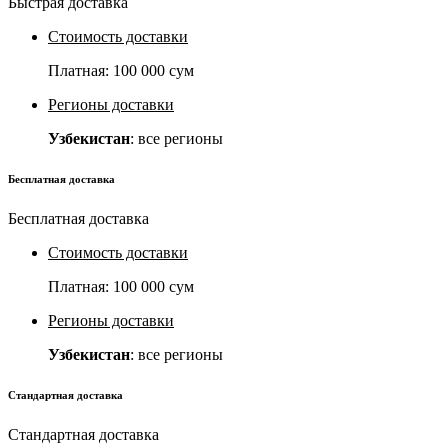
Быстрая доставка
Стоимость доставки
Платная:
100 000 сум
Регионы доставки
Узбекистан
: все регионы
Бесплатная доставка
Бесплатная доставка
Стоимость доставки
Платная:
100 000 сум
Регионы доставки
Узбекистан
: все регионы
Стандартная доставка
Стандартная доставка