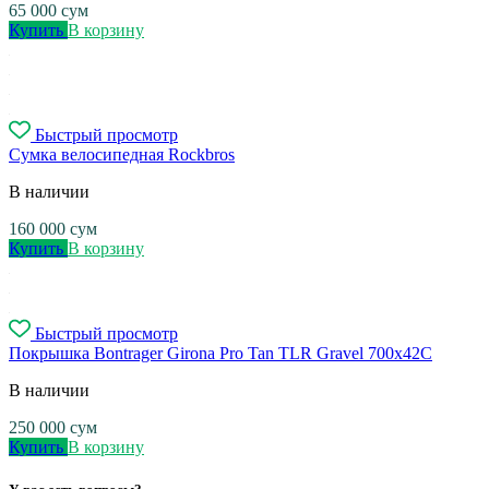
65 000
сум
Купить
В корзину
Быстрый просмотр
Сумка велосипедная Rockbros
В наличии
160 000
сум
Купить
В корзину
Быстрый просмотр
Покрышка Bontrager Girona Pro Tan TLR Gravel 700x42C
В наличии
250 000
сум
Купить
В корзину