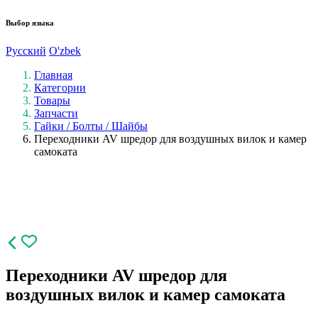
Выбор языка
Русский
O'zbek
Главная
Категории
Товары
Запчасти
Гайки / Болты / Шайбы
Переходники AV шредор для воздушных вилок и камер
самоката
Переходники AV шредор для
воздушных вилок и камер самоката