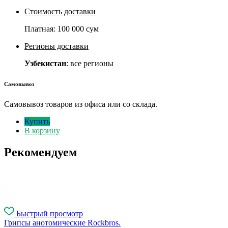
Стоимость доставки
Платная:
100 000 сум
Регионы доставки
Узбекистан
: все регионы
Самовывоз
Самовывоз товаров из офиса или со склада.
Купить
В корзину
Рекомендуем
Быстрый просмотр
Грипсы анотомические Rockbros.