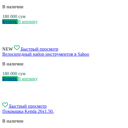
В наличии
180 000
сум
Купить
В корзину
NEW
Быстрый просмотр
Велосипедный набор инструментов в Sahoo
В наличии
180 000
сум
Купить
В корзину
Быстрый просмотр
Покрышка Kenda 26x1.50.
В наличии