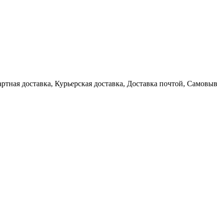
артная доставка, Курьерская доставка, Доставка почтой, Самовы