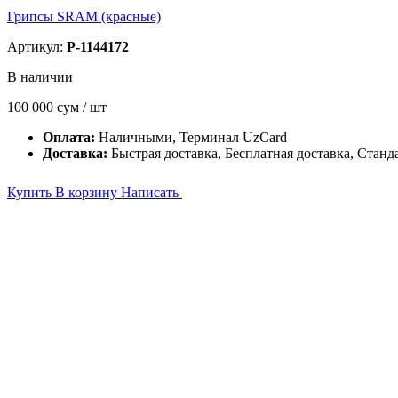
Грипсы SRAM (красные)
Артикул:
P-1144172
В наличии
100 000
сум / шт
Оплата:
Наличными, Терминал UzCard
Доставка:
Быстрая доставка, Бесплатная доставка, Станд
Купить
В корзину
Написать