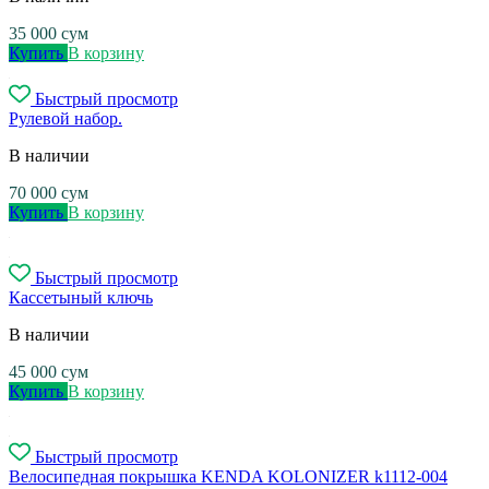
35 000
сум
Купить
В корзину
Быстрый просмотр
Рулевой набор.
В наличии
70 000
сум
Купить
В корзину
Быстрый просмотр
Кассетыный ключь
В наличии
45 000
сум
Купить
В корзину
Быстрый просмотр
Велосипедная покрышка KENDA KOLONIZER k1112-004