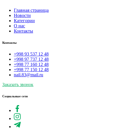
Главная страница
Новости
Категории
О нас
Контакты
Контакты
+998 93 537 12 48
+998 97 737 12 48
+998 77 160 12 48
+998 77 150 12 48
nail.83@mail.ru
Заказать звонок
Социальные сети