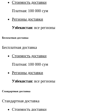
Стоимость доставки
Платная:
100 000 сум
Регионы доставки
Узбекистан
: все регионы
Бесплатная доставка
Бесплатная доставка
Стоимость доставки
Платная:
100 000 сум
Регионы доставки
Узбекистан
: все регионы
Стандартная доставка
Стандартная доставка
Стоимость доставки