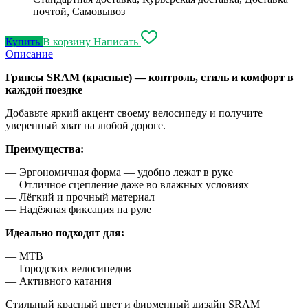
почтой, Самовывоз
Купить
В корзину
Написать
Описание
Грипсы SRAM (красные) — контроль, стиль и комфорт в
каждой поездке
Добавьте яркий акцент своему велосипеду и получите
уверенный хват на любой дороге.
Преимущества:
— Эргономичная форма — удобно лежат в руке
— Отличное сцепление даже во влажных условиях
— Лёгкий и прочный материал
— Надёжная фиксация на руле
Идеально подходят для:
— MTB
— Городских велосипедов
— Активного катания
Стильный красный цвет и фирменный дизайн SRAM