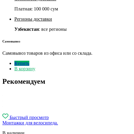
Платная:
100 000 сум
Регионы доставки
Узбекистан
: все регионы
Самовывоз
Самовывоз товаров из офиса или со склада.
Купить
В корзину
Рекомендуем
Быстрый просмотр
Монтажки для велосипеда.
В наличии