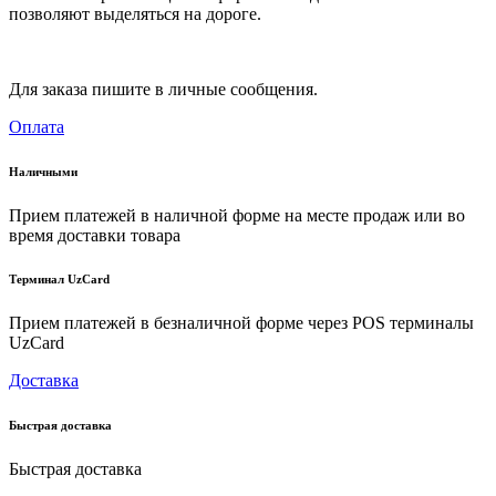
позволяют выделяться на дороге.
Для заказа пишите в личные сообщения.
Оплата
Наличными
Прием платежей в наличной форме на месте продаж или во
время доставки товара
Терминал UzCard
Прием платежей в безналичной форме через POS терминалы
UzCard
Доставка
Быстрая доставка
Быстрая доставка