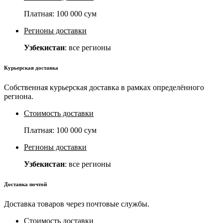
Платная:
100 000 сум
Регионы доставки
Узбекистан
: все регионы
Курьерская доставка
Собственная курьерская доставка в рамках определённого
региона.
Стоимость доставки
Платная:
100 000 сум
Регионы доставки
Узбекистан
: все регионы
Доставка почтой
Доставка товаров через почтовые службы.
Стоимость доставки