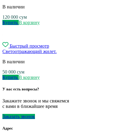
В наличии
120 000
сум
Купить
В корзину
Быстрый просмотр
Светоотражающий жилет.
В наличии
50 000
сум
Купить
В корзину
У вас есть вопросы?
Закажите звонок и мы свяжемся
с вами в ближайшее время
Заказать звонок
Адрес