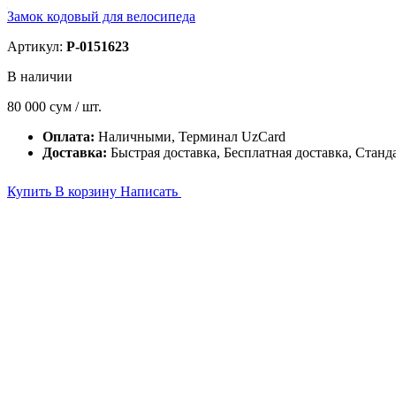
Замок кодовый для велосипеда
Артикул:
P-0151623
В наличии
80 000
сум / шт.
Оплата:
Наличными, Терминал UzCard
Доставка:
Быстрая доставка, Бесплатная доставка, Станд
Купить
В корзину
Написать