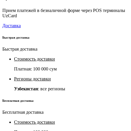
Прием платежей в безналичной форме через POS терминалы
UzCard
Доставка
Быстрая доставка
Быстрая доставка
Стоимость доставки
Платная:
100 000 сум
Регионы доставки
Узбекистан
: все регионы
Бесплатная доставка
Бесплатная доставка
Стоимость доставки