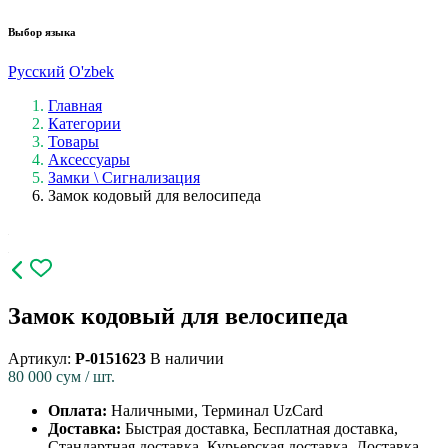
Выбор языка
Русский
O'zbek
Главная
Категории
Товары
Аксессуары
Замки \ Сигнализация
Замок кодовый для велосипеда
Замок кодовый для велосипеда
Артикул:
P-0151623
В наличии
80 000
сум / шт.
Оплата:
Наличными, Терминал UzCard
Доставка:
Быстрая доставка, Бесплатная доставка,
Стандартная доставка, Курьерская доставка, Доставка