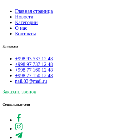
Главная страница
Новости
Категории
О нас
Контакты
Контакты
+998 93 537 12 48
+998 97 737 12 48
+998 77 160 12 48
+998 77 150 12 48
nail.83@mail.ru
Заказать звонок
Социальные сети