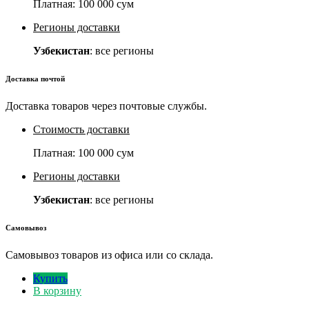
Платная:
100 000 сум
Регионы доставки
Узбекистан
: все регионы
Доставка почтой
Доставка товаров через почтовые службы.
Стоимость доставки
Платная:
100 000 сум
Регионы доставки
Узбекистан
: все регионы
Самовывоз
Самовывоз товаров из офиса или со склада.
Купить
В корзину