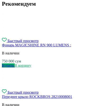
Рекомендуем
Быстрый просмотр
Фонарь MAGICSHINE RN 900 LUMENS :
В наличии
750 000
сум
Купить
В корзину
Быстрый просмотр
Переднее крыло ROCKBROS 28210008001
В наличии