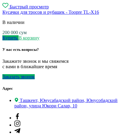
Быстрый просмотр
Кусачки для тросов и рубашек - Toopre TL-X16
В наличии
200 000
сум
Купить
В корзину
У вас есть вопросы?
Закажите звонок и мы свяжемся
с вами в ближайшее время
Заказать звонок
Адрес
Ташкент, Юнусабадский район, Юнусобадский
район, улица Юкори Салар, 10