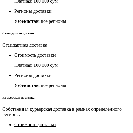
Платная:
100 000 сум
Регионы доставки
Узбекистан
: все регионы
Стандартная доставка
Стандартная доставка
Стоимость доставки
Платная:
100 000 сум
Регионы доставки
Узбекистан
: все регионы
Курьерская доставка
Собственная курьерская доставка в рамках определённого
региона.
Стоимость доставки