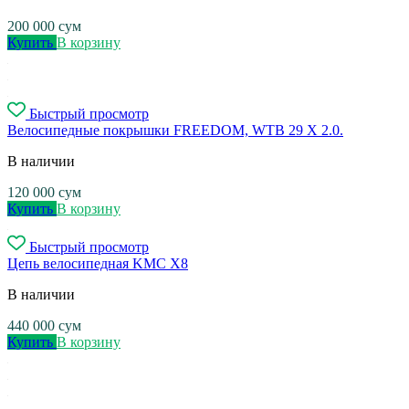
200 000
сум
Купить
В корзину
Быстрый просмотр
Велосипедные покрышки FREEDOM, WTB 29 X 2.0.
В наличии
120 000
сум
Купить
В корзину
Быстрый просмотр
Цепь велосипедная KMC X8
В наличии
440 000
сум
Купить
В корзину