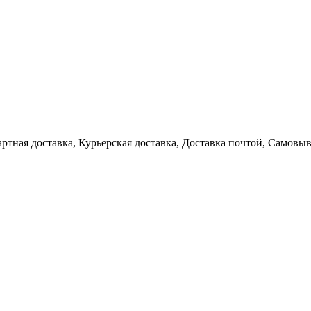
артная доставка, Курьерская доставка, Доставка почтой, Самовы