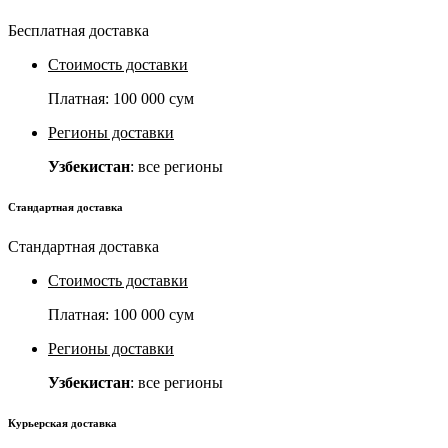
Бесплатная доставка
Стоимость доставки
Платная:
100 000 сум
Регионы доставки
Узбекистан
: все регионы
Стандартная доставка
Стандартная доставка
Стоимость доставки
Платная:
100 000 сум
Регионы доставки
Узбекистан
: все регионы
Курьерская доставка