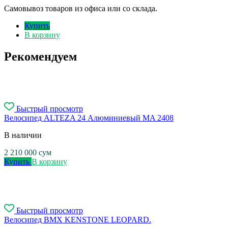
Самовывоз товаров из офиса или со склада.
Купить
В корзину
Рекомендуем
Быстрый просмотр
Велосипед ALTEZA 24 Алюминиевый MA 2408
В наличии
2 210 000
сум
Купить
В корзину
Быстрый просмотр
Велосипед BMX KENSTONE LEOPARD.