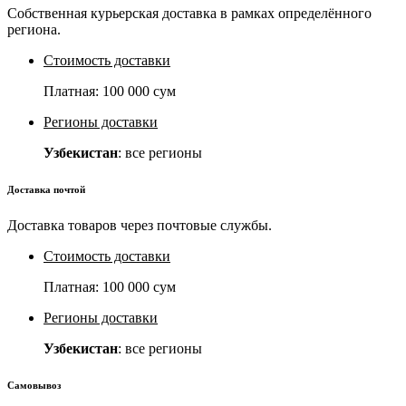
Собственная курьерская доставка в рамках определённого
региона.
Стоимость доставки
Платная:
100 000 сум
Регионы доставки
Узбекистан
: все регионы
Доставка почтой
Доставка товаров через почтовые службы.
Стоимость доставки
Платная:
100 000 сум
Регионы доставки
Узбекистан
: все регионы
Самовывоз