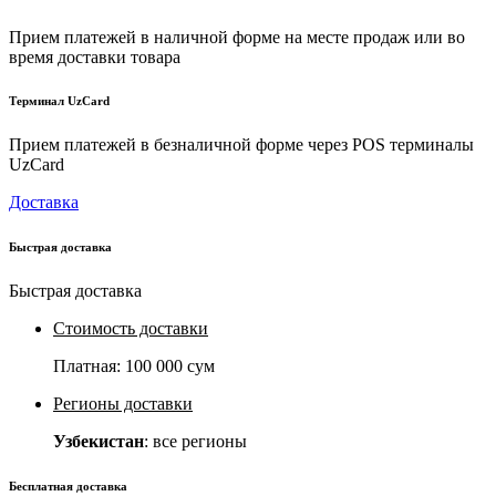
Прием платежей в наличной форме на месте продаж или во
время доставки товара
Терминал UzCard
Прием платежей в безналичной форме через POS терминалы
UzCard
Доставка
Быстрая доставка
Быстрая доставка
Стоимость доставки
Платная:
100 000 сум
Регионы доставки
Узбекистан
: все регионы
Бесплатная доставка