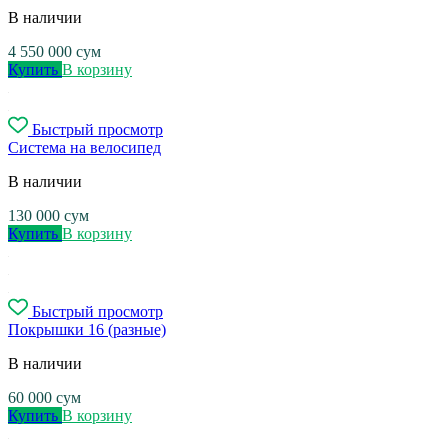
В наличии
4 550 000
сум
Купить
В корзину
Быстрый просмотр
Система на велосипед
В наличии
130 000
сум
Купить
В корзину
Быстрый просмотр
Покрышки 16 (разные)
В наличии
60 000
сум
Купить
В корзину