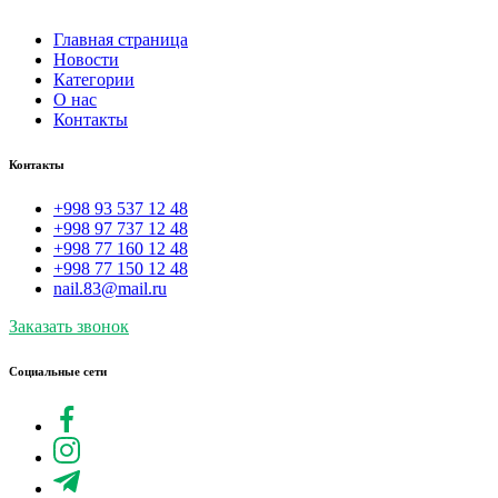
Главная страница
Новости
Категории
О нас
Контакты
Контакты
+998 93 537 12 48
+998 97 737 12 48
+998 77 160 12 48
+998 77 150 12 48
nail.83@mail.ru
Заказать звонок
Социальные сети