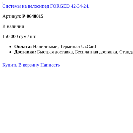
Системы на велосипед FORGED 42-34-24.
Артикул:
P-0648015
В наличии
150 000
сум / шт.
Оплата:
Наличными, Терминал UzCard
Доставка:
Быстрая доставка, Бесплатная доставка, Станд
Купить
В корзину
Написать