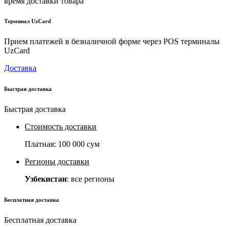
время доставки товара
Терминал UzCard
Прием платежей в безналичной форме через POS терминалы
UzCard
Доставка
Быстрая доставка
Быстрая доставка
Стоимость доставки
Платная:
100 000 сум
Регионы доставки
Узбекистан
: все регионы
Бесплатная доставка
Бесплатная доставка