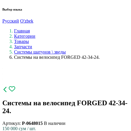
Выбор языка
Русский
O'zbek
Главная
Категории
Товары
Запчасти
Системы шатунов \ зведы
Системы на велосипед FORGED 42-34-24.
Системы на велосипед FORGED 42-34-
24.
Артикул:
P-0648015
В наличии
150 000
сум / шт.