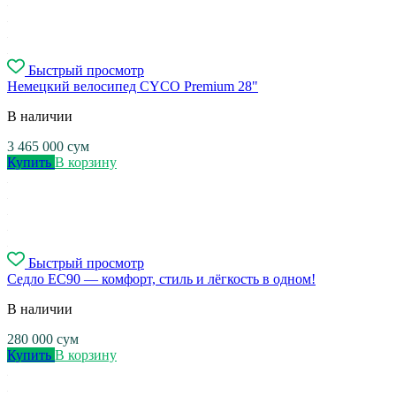
Быстрый просмотр
Немецкий велосипед CYCO Premium 28"
В наличии
3 465 000
сум
Купить
В корзину
Быстрый просмотр
Седло EC90 — комфорт, стиль и лёгкость в одном!
В наличии
280 000
сум
Купить
В корзину