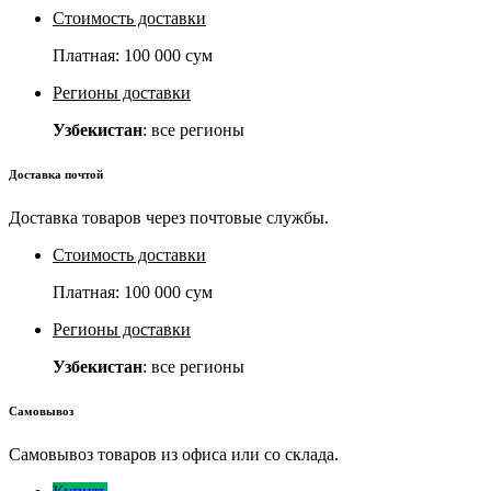
Стоимость доставки
Платная:
100 000 сум
Регионы доставки
Узбекистан
: все регионы
Доставка почтой
Доставка товаров через почтовые службы.
Стоимость доставки
Платная:
100 000 сум
Регионы доставки
Узбекистан
: все регионы
Самовывоз
Самовывоз товаров из офиса или со склада.