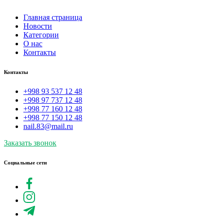
Главная страница
Новости
Категории
О нас
Контакты
Контакты
+998 93 537 12 48
+998 97 737 12 48
+998 77 160 12 48
+998 77 150 12 48
nail.83@mail.ru
Заказать звонок
Социальные сети