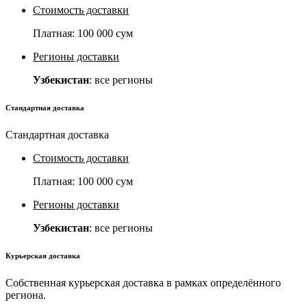
Стоимость доставки
Платная:
100 000 сум
Регионы доставки
Узбекистан
: все регионы
Стандартная доставка
Стандартная доставка
Стоимость доставки
Платная:
100 000 сум
Регионы доставки
Узбекистан
: все регионы
Курьерская доставка
Собственная курьерская доставка в рамках определённого
региона.