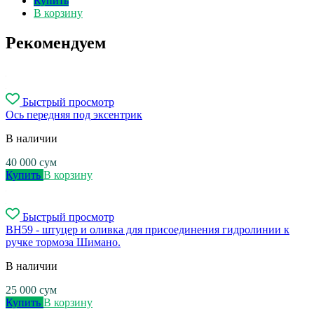
Купить
В корзину
Рекомендуем
Быстрый просмотр
Ось передняя под эксентрик
В наличии
40 000
сум
Купить
В корзину
Быстрый просмотр
BH59 - штуцер и оливка для присоединения гидролинии к
ручке тормоза Шимано.
В наличии
25 000
сум
Купить
В корзину