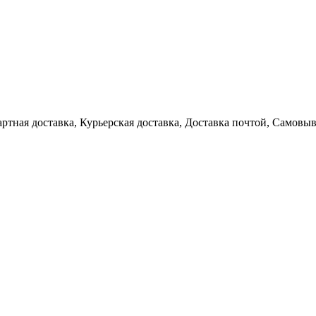
артная доставка, Курьерская доставка, Доставка почтой, Самовы