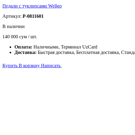
Педали с туклипсами Wellgo
Артикул:
P-0811601
В наличии
140 000
сум / шт.
Оплата:
Наличными, Терминал UzCard
Доставка:
Быстрая доставка, Бесплатная доставка, Станд
Купить
В корзину
Написать