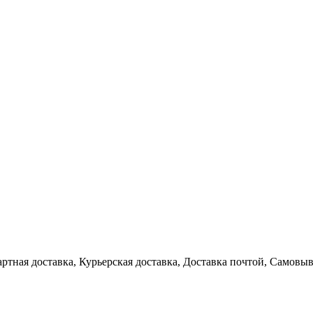
артная доставка, Курьерская доставка, Доставка почтой, Самовы