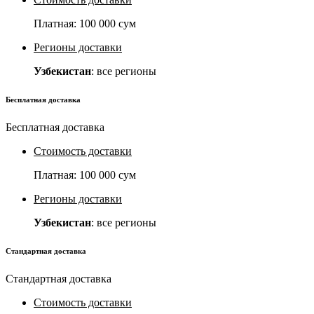
Платная:
100 000 сум
Регионы доставки
Узбекистан
: все регионы
Бесплатная доставка
Бесплатная доставка
Стоимость доставки
Платная:
100 000 сум
Регионы доставки
Узбекистан
: все регионы
Стандартная доставка
Стандартная доставка
Стоимость доставки