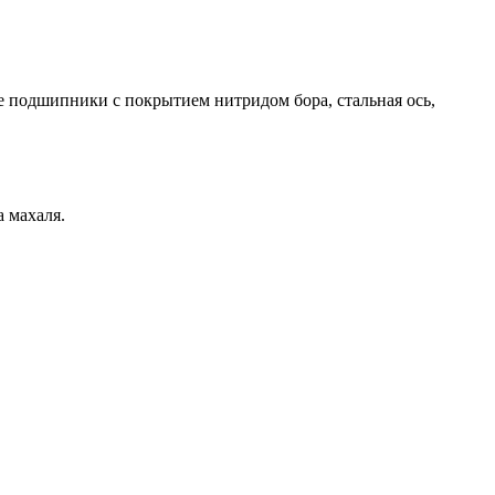
подшипники с покрытием нитридом бора, стальная ось,
 махаля.