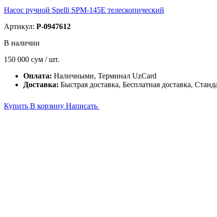
Насос ручной Spelli SPM-145E телескопический
Артикул:
P-0947612
В наличии
150 000
сум / шт.
Оплата:
Наличными, Терминал UzCard
Доставка:
Быстрая доставка, Бесплатная доставка, Станд
Купить
В корзину
Написать