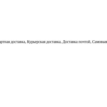
артная доставка, Курьерская доставка, Доставка почтой, Самовы