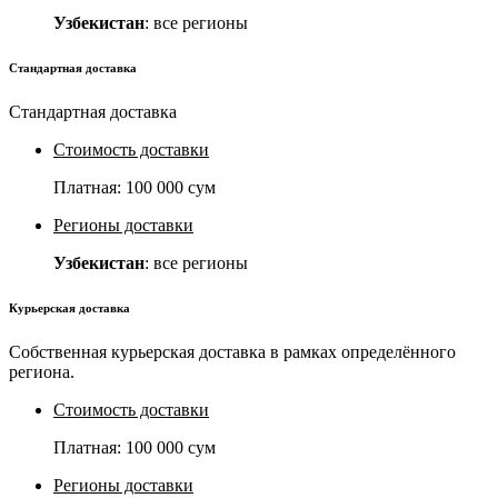
Узбекистан
: все регионы
Стандартная доставка
Стандартная доставка
Стоимость доставки
Платная:
100 000 сум
Регионы доставки
Узбекистан
: все регионы
Курьерская доставка
Собственная курьерская доставка в рамках определённого
региона.
Стоимость доставки
Платная:
100 000 сум
Регионы доставки