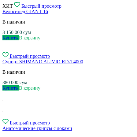
ХИТ
Быстрый просмотр
Велосипед GIANT 16
В наличии
3 150 000
сум
Купить
В корзину
Быстрый просмотр
Супорт SHIMANO ALIVIO RD-T4000
В наличии
380 000
сум
Купить
В корзину
Быстрый просмотр
Анатомические грипсы с локами