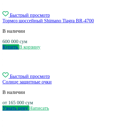
Быстрый просмотр
Тормоз шоссейный Shimano Tiagra BR-4700
В наличии
600 000
сум
Купить
В корзину
Быстрый просмотр
Солнце защитные очки
В наличии
от
165 000
сум
Узнать цену
Написать