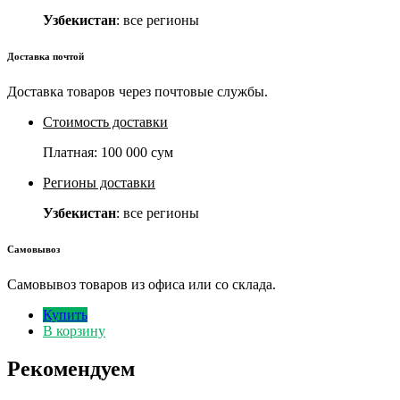
Узбекистан
: все регионы
Доставка почтой
Доставка товаров через почтовые службы.
Стоимость доставки
Платная:
100 000 сум
Регионы доставки
Узбекистан
: все регионы
Самовывоз
Самовывоз товаров из офиса или со склада.
Купить
В корзину
Рекомендуем