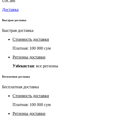
UzCard
Доставка
Быстрая доставка
Быстрая доставка
Стоимость доставки
Платная:
100 000 сум
Регионы доставки
Узбекистан
: все регионы
Бесплатная доставка
Бесплатная доставка
Стоимость доставки
Платная:
100 000 сум
Регионы доставки