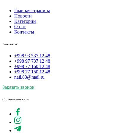
Главная страница
Новости
Категории
О нас
Контакты
Контакты
+998 93 537 12 48
+998 97 737 12 48
+998 77 160 12 48
+998 77 150 12 48
nail.83@mail.ru
Заказать звонок
Социальные сети