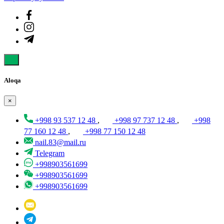
Aloqa
×
+998 93 537 12 48
,
+998 97 737 12 48
,
+998
77 160 12 48
,
+998 77 150 12 48
nail.83@mail.ru
Telegram
+998903561699
+998903561699
+998903561699