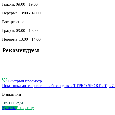
График 09:00 - 19:00
Перерыв 13:00 - 14:00
Воскресенье
График 09:00 - 19:00
Перерыв 13:00 - 14:00
Рекомендуем
Быстрый просмотр
Покрышка антипрокольная безкордовая TTPRO SPORT 26", 27.5"
В наличии
185 000
сум
Купить
В корзину