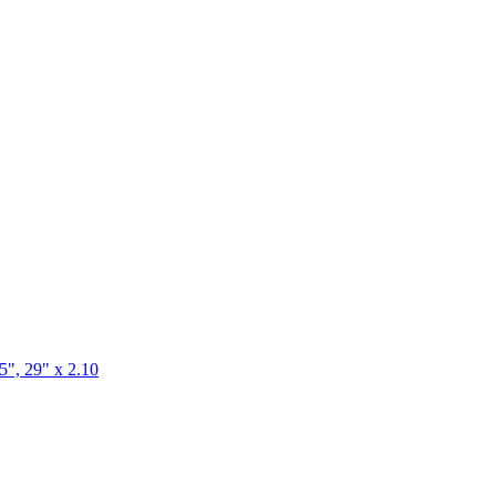
, 29" x 2.10