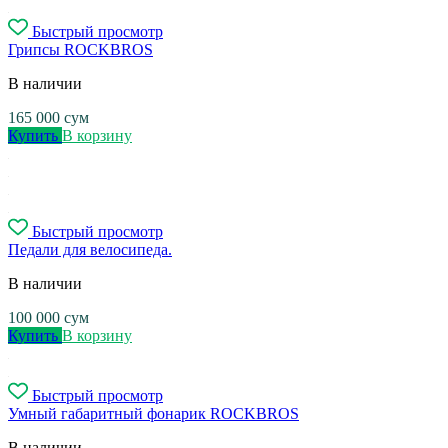
Быстрый просмотр
Грипсы ROCKBROS
В наличии
165 000
сум
Купить
В корзину
Быстрый просмотр
Педали для велосипеда.
В наличии
100 000
сум
Купить
В корзину
Быстрый просмотр
Умный габаритный фонарик ROCKBROS
В наличии