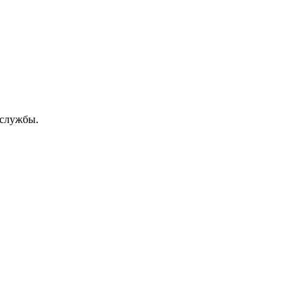
 службы.