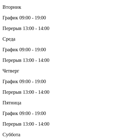
Вторник
График 09:00 - 19:00
Перерыв 13:00 - 14:00
Среда
График 09:00 - 19:00
Перерыв 13:00 - 14:00
Четверг
График 09:00 - 19:00
Перерыв 13:00 - 14:00
Пятница
График 09:00 - 19:00
Перерыв 13:00 - 14:00
Суббота