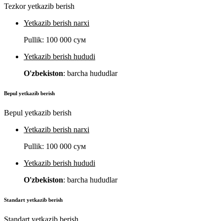
Tezkor yetkazib berish
Yetkazib berish narxi
Pullik:
100 000 сум
Yetkazib berish hududi
O'zbekiston
: barcha hududlar
Bepul yetkazib berish
Bepul yetkazib berish
Yetkazib berish narxi
Pullik:
100 000 сум
Yetkazib berish hududi
O'zbekiston
: barcha hududlar
Standart yetkazib berish
Standart yetkazib berish