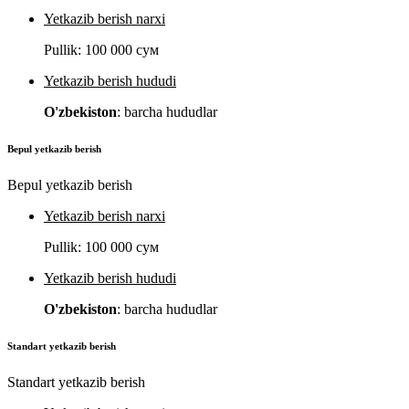
Yetkazib berish narxi
Pullik:
100 000 сум
Yetkazib berish hududi
O'zbekiston
: barcha hududlar
Bepul yetkazib berish
Bepul yetkazib berish
Yetkazib berish narxi
Pullik:
100 000 сум
Yetkazib berish hududi
O'zbekiston
: barcha hududlar
Standart yetkazib berish
Standart yetkazib berish