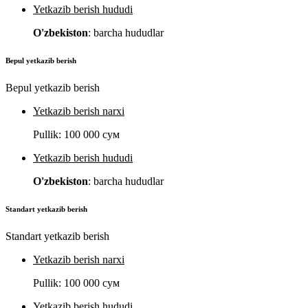
Yetkazib berish hududi
O'zbekiston
: barcha hududlar
Bepul yetkazib berish
Bepul yetkazib berish
Yetkazib berish narxi
Pullik:
100 000 сум
Yetkazib berish hududi
O'zbekiston
: barcha hududlar
Standart yetkazib berish
Standart yetkazib berish
Yetkazib berish narxi
Pullik:
100 000 сум
Yetkazib berish hududi