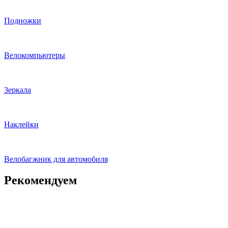
Подножки
Велокомпьютеры
Зеркала
Наклейки
Велобагжник для автомобиля
Рекомендуем