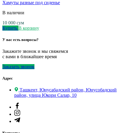
Хамуты разные под сиденье
В наличии
10 000
сум
Купить
В корзину
У вас есть вопросы?
Закажите звонок и мы свяжемся
с вами в ближайшее время
Заказать звонок
Адрес
Ташкент, Юнусабадский район, Юнусобадский
район, улица Юкори Салар, 10
Контакты