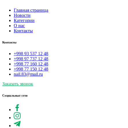
Главная страница
Новости
Категории
О нас
Контакты
Контакты
+998 93 537 12 48
+998 97 737 12 48
+998 77 160 12 48
+998 77 150 12 48
nail.83@mail.ru
Заказать звонок
Социальные сети