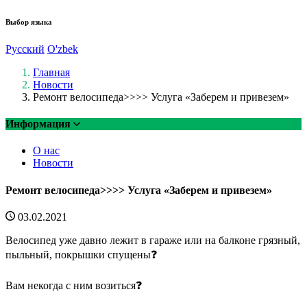
Выбор языка
Русский
O'zbek
Главная
Новости
Ремонт велосипеда>>>> Услуга «Заберем и привезем»
Информация
О нас
Новости
Ремонт велосипеда>>>> Услуга «Заберем и привезем»
03.02.2021
Велосипед уже давно лежит в гараже или на балконе грязный,
пыльный, покрышки спущены❓
Вам некогда с ним возиться❓