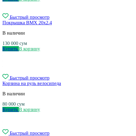
Быстрый просмотр
Покрышка BMX 20x2.4
В наличии
130 000
сум
Купить
В корзину
Быстрый просмотр
Корзина на руль велосипеда
В наличии
80 000
сум
Купить
В корзину
Быстрый просмотр