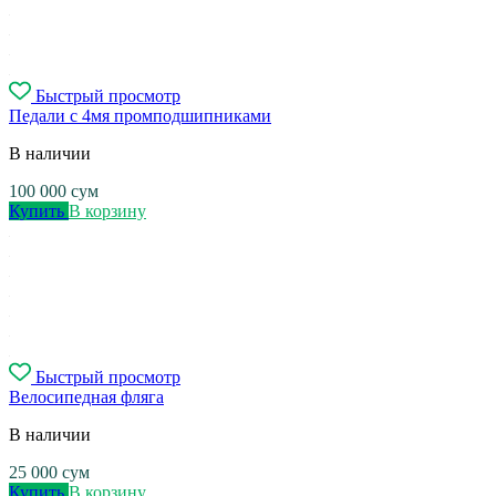
Быстрый просмотр
Педали с 4мя промподшипниками
В наличии
100 000
сум
Купить
В корзину
Быстрый просмотр
Велосипедная фляга
В наличии
25 000
сум
Купить
В корзину