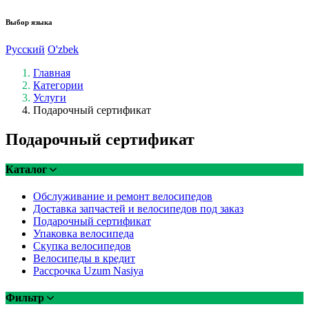
Выбор языка
Русский
O'zbek
Главная
Категории
Услуги
Подарочный сертификат
Подарочный сертификат
Каталог
Обслуживание и ремонт велосипедов
Доставка запчастей и велосипедов под заказ
Подарочный сертификат
Упаковка велосипеда
Скупка велосипедов
Велосипеды в кредит
Рассрочка Uzum Nasiya
Фильтр