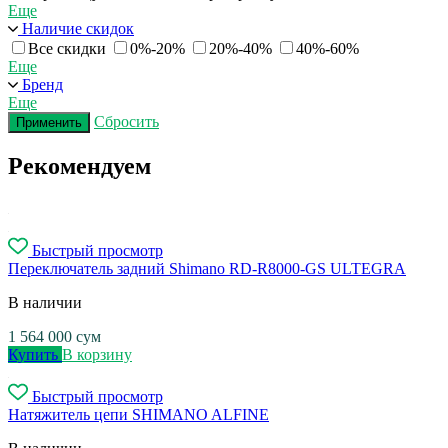
Еще
Наличие скидок
Все скидки
0%-20%
20%-40%
40%-60%
Еще
Бренд
Еще
Сбросить
Применить
Рекомендуем
Быстрый просмотр
Переключатель задний Shimano RD-R8000-GS ULTEGRA
В наличии
1 564 000
сум
Купить
В корзину
Быстрый просмотр
Натяжитель цепи SHIMANO ALFINE