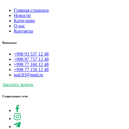
Главная страница
Новости
Категории
О нас
Контакты
Контакты
+998 93 537 12 48
+998 97 737 12 48
+998 77 160 12 48
+998 77 150 12 48
nail.83@mail.ru
Заказать звонок
Социальные сети