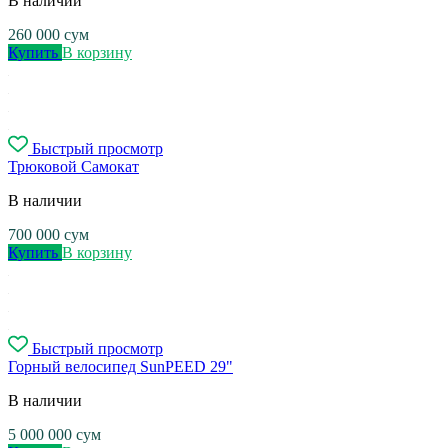
В наличии
260 000
сум
Купить
В корзину
Быстрый просмотр
Трюковой Самокат
В наличии
700 000
сум
Купить
В корзину
Быстрый просмотр
Горный велосипед SunPEED 29"
В наличии
5 000 000
сум