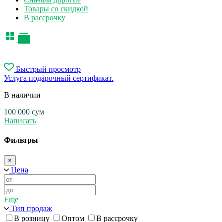
Товары со скидкой
В рассрочку
Быстрый просмотр
Услуга подарочный сертификат.
В наличии
100 000
сум
Написать
Фильтры
×
Цена
Еще
Тип продаж
В розницу
Оптом
В рассрочку