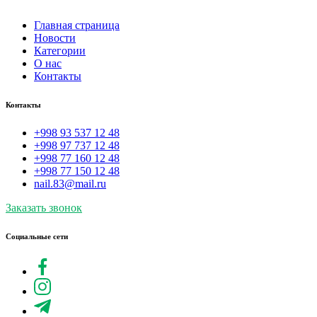
Главная страница
Новости
Категории
О нас
Контакты
Контакты
+998 93 537 12 48
+998 97 737 12 48
+998 77 160 12 48
+998 77 150 12 48
nail.83@mail.ru
Заказать звонок
Социальные сети