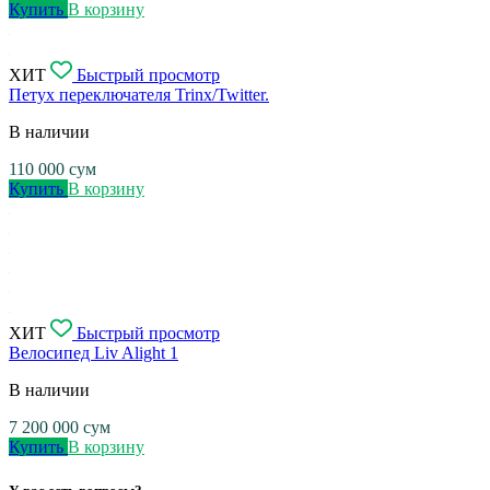
Купить
В корзину
ХИТ
Быстрый просмотр
Петух переключателя Trinx/Twitter.
В наличии
110 000
сум
Купить
В корзину
ХИТ
Быстрый просмотр
Велосипед Liv Alight 1
В наличии
7 200 000
сум
Купить
В корзину