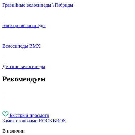
Гравийные велосипеды \ Гибриды
Электро велосипеды
Велосипеды BMX
Детские велосипеды
Рекомендуем
Быстрый просмотр
Замок с ключами ROCKBROS
В наличии