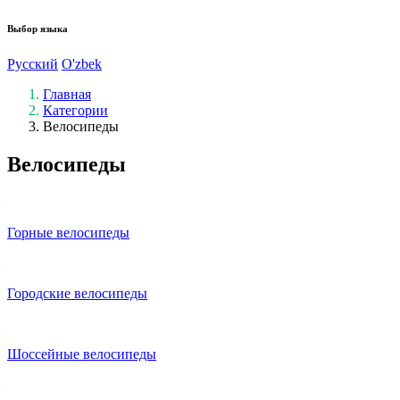
Выбор языка
Русский
O'zbek
Главная
Категории
Велосипеды
Велосипеды
Горные велосипеды
Городские велосипеды
Шоссейные велосипеды