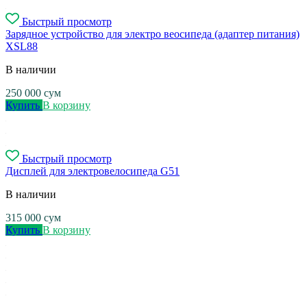
Быстрый просмотр
Зарядное устройство для электро веосипеда (адаптер питания)
XSL88
В наличии
250 000
сум
Купить
В корзину
Быстрый просмотр
Дисплей для электровелосипеда G51
В наличии
315 000
сум
Купить
В корзину