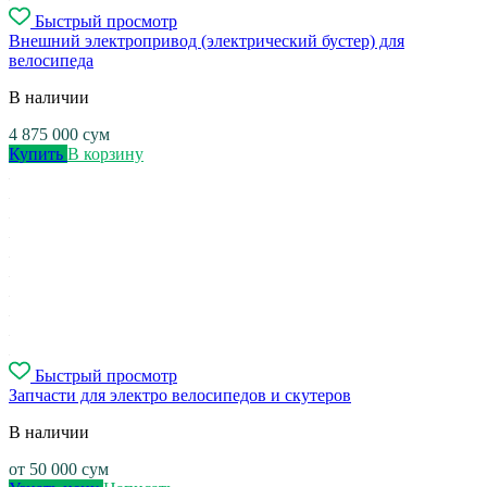
Быстрый просмотр
Внешний электропривод (электрический бустер) для
велосипеда
В наличии
4 875 000
сум
Купить
В корзину
Быстрый просмотр
Запчасти для электро велосипедов и скутеров
В наличии
от
50 000
сум