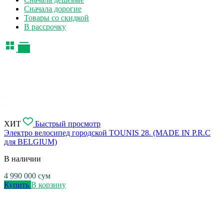
Сначала дорогие
Товары со скидкой
В рассрочку
ХИТ
Быстрый просмотр
Электро велосипед городской TOUNIS 28. (MADE IN P.R.C
для BELGIUM)
В наличии
4 990 000
сум
Купить
В корзину