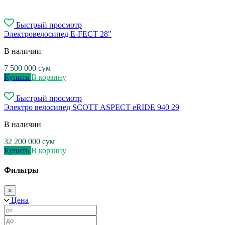
Быстрый просмотр
Электровелосипед E-FECT 28"
В наличии
7 500 000
сум
Купить
В корзину
Быстрый просмотр
Электро велосипед SCOTT ASPECT eRIDE 940 29
В наличии
32 200 000
сум
Купить
В корзину
Фильтры
×
Цена