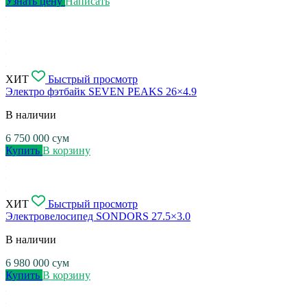
Узнать цену
Написать
ХИТ
Быстрый просмотр
Электро фэтбайк SEVEN PEAKS 26×4.9
В наличии
6 750 000
сум
Купить
В корзину
ХИТ
Быстрый просмотр
Электровелосипед SONDORS 27.5×3.0
В наличии
6 980 000
сум
Купить
В корзину