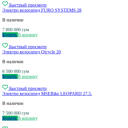
Быстрый просмотр
Электро велосипед FURO SYSTEMS 28
В наличии
7 800 000
сум
Купить
В корзину
Быстрый просмотр
Электро велосипед Qicycle 20
В наличии
6 500 000
сум
Купить
В корзину
Быстрый просмотр
Электро велосипед MSEBike LEOPARD 27.5.
В наличии
7 500 000
сум
Купить
В корзину