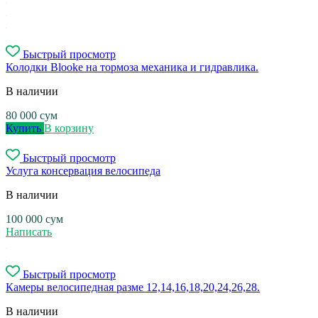
Быстрый просмотр
Колодки Blooke на тормоза механика и гидравлика.
В наличии
80 000
сум
Купить
В корзину
Быстрый просмотр
Услуга консервация велосипеда
В наличии
100 000
сум
Написать
Быстрый просмотр
Камеры велосипедная разме 12,14,16,18,20,24,26,28.
В наличии