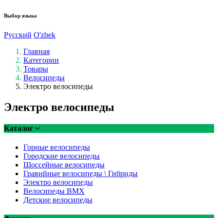
Выбор языка
Русский
O'zbek
Главная
Категории
Товары
Велосипеды
Электро велосипеды
Электро велосипеды
Каталог
Горные велосипеды
Городские велосипеды
Шоссейные велосипеды
Гравийные велосипеды \ Гибриды
Электро велосипеды
Велосипеды BMX
Детские велосипеды