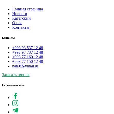
Главная страница
Новости
Категории
О нас
Контакты
Контакты
+998 93 537 12 48
+998 97 737 12 48
+998 77 160 12 48
+998 77 150 12 48
nail.83@mail.ru
Заказать звонок
Социальные сети