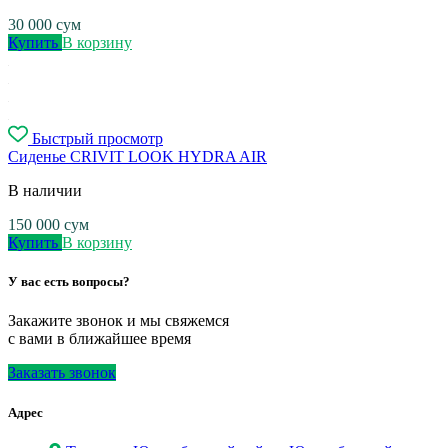
30 000
сум
Купить
В корзину
Быстрый просмотр
Сиденье CRIVIT LOOK HYDRA AIR
В наличии
150 000
сум
Купить
В корзину
У вас есть вопросы?
Закажите звонок и мы свяжемся
с вами в ближайшее время
Заказать звонок
Адрес