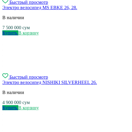
Быстрый просмотр
Электро велосипед MS EBKE 26, 28.
В наличии
7 500 000
сум
Купить
В корзину
Быстрый просмотр
Электро велосипед NISHIKI SILVERHEEL 26.
В наличии
4 900 000
сум
Купить
В корзину