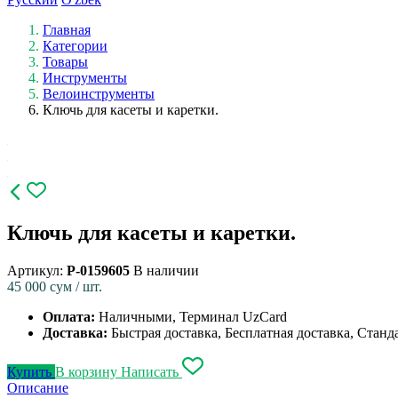
Главная
Категории
Товары
Инструменты
Велоинструменты
Ключь для касеты и каретки.
Ключь для касеты и каретки.
Артикул:
P-0159605
В наличии
45 000
сум / шт.
Оплата:
Наличными, Терминал UzCard
Доставка:
Быстрая доставка, Бесплатная доставка, Станд
Купить
В корзину
Написать
Описание