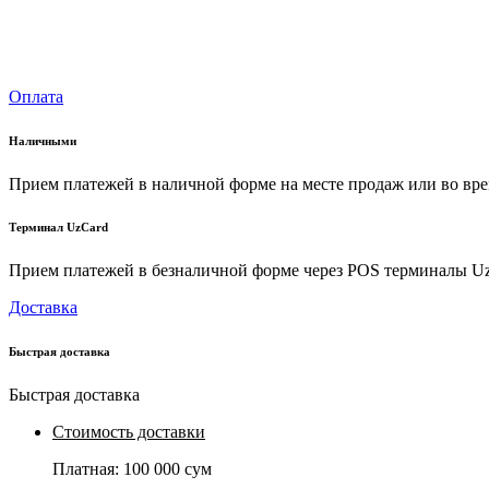
Оплата
Наличными
Прием платежей в наличной форме на месте продаж или во вре
Терминал UzCard
Прием платежей в безналичной форме через POS терминалы U
Доставка
Быстрая доставка
Быстрая доставка
Стоимость доставки
Платная:
100 000 сум