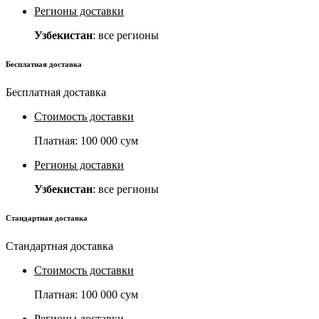
Регионы доставки
Узбекистан
: все регионы
Бесплатная доставка
Бесплатная доставка
Стоимость доставки
Платная:
100 000 сум
Регионы доставки
Узбекистан
: все регионы
Стандартная доставка
Стандартная доставка
Стоимость доставки
Платная:
100 000 сум
Регионы доставки