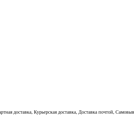
артная доставка, Курьерская доставка, Доставка почтой, Самовы